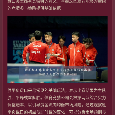
盘口类型都有其独特的意义，掌握这些差异能够为后续
的竞猜参与策略提供基础依据。
胜平负盘口是最常见的基础玩法，表示比赛结果为主队
胜、平局或客队胜。体育竞猜公司会根据两队综合实力
调整赔率，以引导资金流向均衡市场风险。通过观察胜
平负盘口的初盘与即时盘的变化，可以分析市场预期与