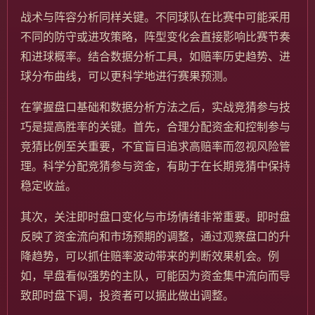
战术与阵容分析同样关键。不同球队在比赛中可能采用
不同的防守或进攻策略，阵型变化会直接影响比赛节奏
和进球概率。结合数据分析工具，如赔率历史趋势、进
球分布曲线，可以更科学地进行赛果预测。
在掌握盘口基础和数据分析方法之后，实战竞猜参与技
巧是提高胜率的关键。首先，合理分配资金和控制参与
竞猜比例至关重要，不宜盲目追求高赔率而忽视风险管
理。科学分配竞猜参与资金，有助于在长期竞猜中保持
稳定收益。
其次，关注即时盘口变化与市场情绪非常重要。即时盘
反映了资金流向和市场预期的调整，通过观察盘口的升
降趋势，可以抓住赔率波动带来的判断效果机会。例
如，早盘看似强势的主队，可能因为资金集中流向而导
致即时盘下调，投资者可以据此做出调整。