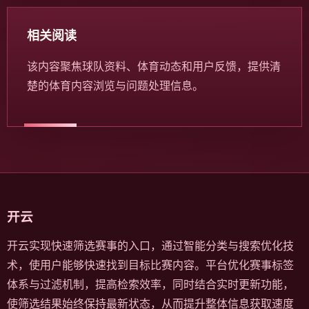
相关阅读
该内容聚焦球队资料、体育动态和用户反馈，提供清
楚的体育内容浏览与问题处理信息。
开云
开云实现快速筛选赛事的入口，通过智能分类与搜索优化技
术，使用户能够快速找到目标比赛内容。平台优化赛事标签
体系与过滤机制，提高检索效率，同时结合实时更新功能，
使筛选结果始终保持最新状态，从而提升整体信息获取速度