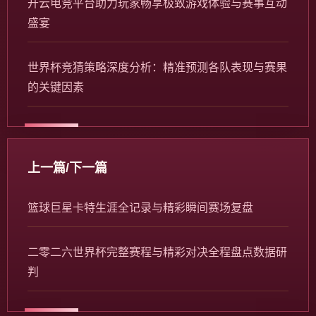
开云电竞平台助力玩家畅享极致游戏体验与赛事互动
盛宴
世界杯竞猜策略深度分析：精准预测各队表现与赛果
的关键因素
上一篇/下一篇
篮球巨星卡特生涯全记录与精彩瞬间赛场复盘
二零二六世界杯完整赛程与精彩对决全程盘点数据研
判