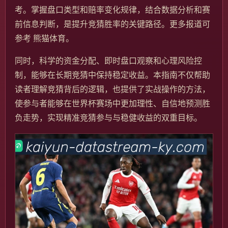
考。掌握盘口类型和赔率变化规律，结合数据分析和赛
前信息判断，是提升竞猜胜率的关键路径。更多报道可
参考
熊猫体育
。
同时，科学的资金分配、即时盘口观察和心理风险控
制，能够在长期竞猜中保持稳定收益。本指南不仅帮助
读者理解竞猜背后的逻辑，也提供了实战操作的方法，
使参与者能够在世界杯赛场中更加理性、自信地预测胜
负走势，实现精准竞猜参与与稳健收益的双重目标。